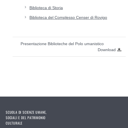
Biblioteca di Storia
Biblioteca del Complesso Censer di Rovigo
Presentazione Biblioteche del Polo umanistico
Download
SCUOLA DI SCIENZE UMANE,
SOCIALI E DEL PATRIMONIO
CULTURALE