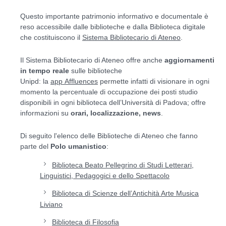
Questo importante patrimonio informativo e documentale è
reso accessibile dalle biblioteche e dalla Biblioteca digitale
che costituiscono il
Sistema Bibliotecario di Ateneo
.
Il Sistema Bibliotecario di Ateneo offre anche
aggiornamenti
in tempo reale
sulle biblioteche
Unipd: la
app Affluences
permette infatti di visionare in ogni
momento la percentuale di occupazione dei posti studio
disponibili in ogni biblioteca dell’Università di Padova; offre
informazioni su
orari, localizzazione, news
.
Di seguito l'elenco delle Biblioteche di Ateneo che fanno
parte del
Polo umanistico
:
Biblioteca Beato Pellegrino di Studi Letterari,
Linguistici, Pedagogici e dello Spettacolo
Biblioteca di Scienze dell’Antichità Arte Musica
Liviano
Biblioteca di Filosofia